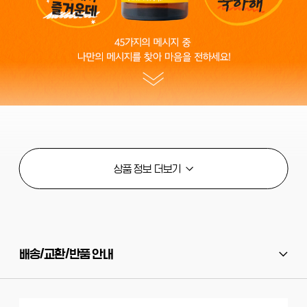
배송/교환/반품 안내