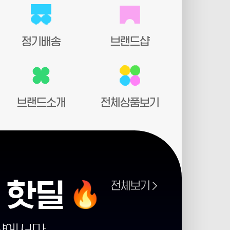
정기배송
브랜드샵
브랜드소개
전체상품보기
 핫딜
전체보기