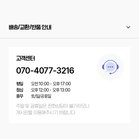
배송/교환/반품 안내
고객센터
070-4077-3216
평일
오전 10:00 - 오후 17:00
점심
오후 12:00 - 오후 13:00
휴무
토/일/공휴일
주말 및 공휴일은 전화상담이 불가하오니
게시판을 이용해주시기 바랍니다.