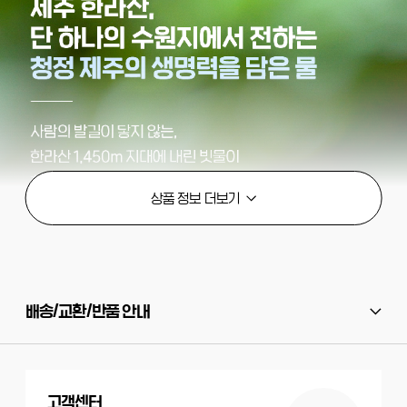
배송/교환/반품 안내
고객센터