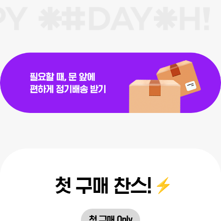
첫 구매 찬스!
첫 구매 Only