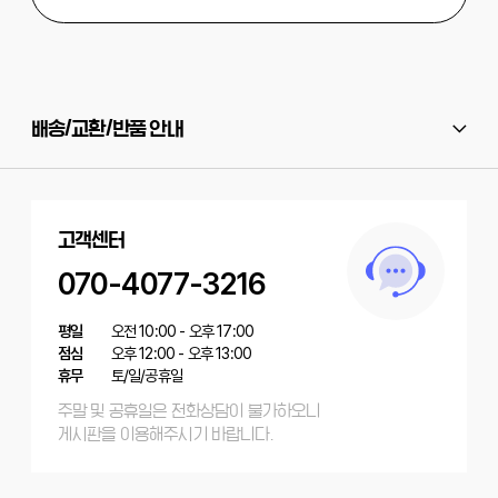
배송/교환/반품 안내
고객센터
070-4077-3216
평일
오전 10:00 - 오후 17:00
점심
오후 12:00 - 오후 13:00
휴무
토/일/공휴일
주말 및 공휴일은 전화상담이 불가하오니
게시판을 이용해주시기 바랍니다.