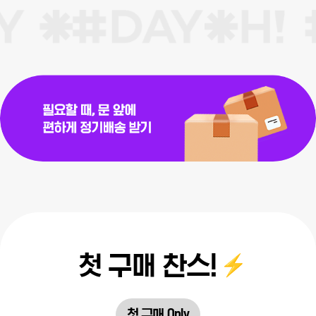
첫 구매 찬스!
첫 구매 Only