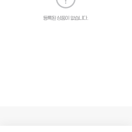
등록된 상품이 없습니다.