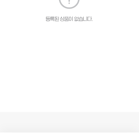
등록된 상품이 없습니다.