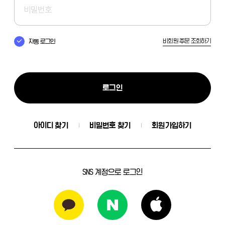
비회원 주문 조회하기
자동 로그인
로그인
아이디 찾기
비밀번호 찾기
회원가입하기
SNS 계정으로 로그인