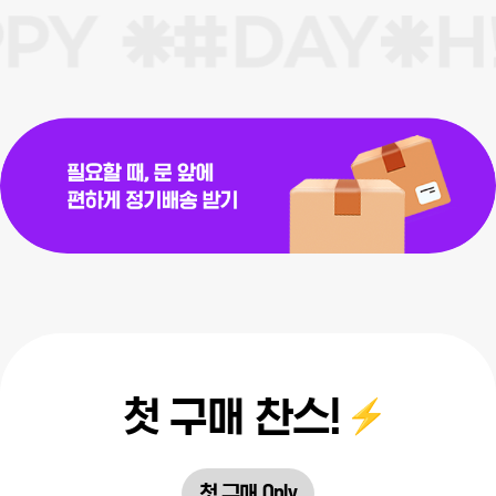
첫 구매 찬스!
첫 구매 Only