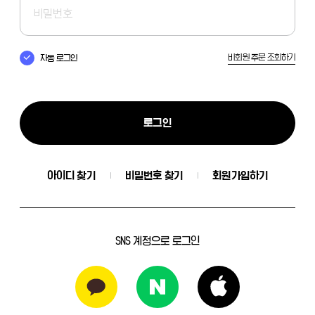
비회원 주문 조회하기
자동 로그인
로그인
아이디 찾기
비밀번호 찾기
회원가입하기
SNS 계정으로 로그인