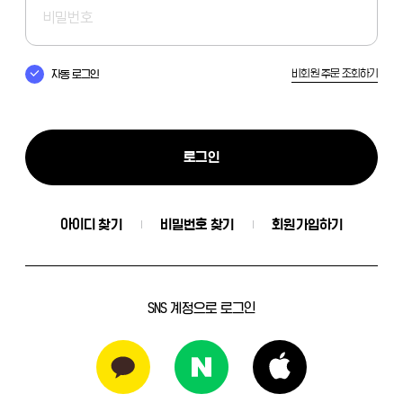
비회원 주문 조회하기
자동 로그인
로그인
아이디 찾기
비밀번호 찾기
회원가입하기
SNS 계정으로 로그인