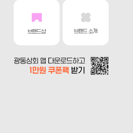
브랜드 소개
브랜드샵