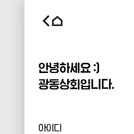
안녕하세요 :)
광동상회입니다.
아이디