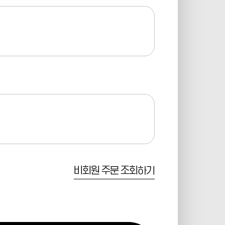
비회원 주문 조회하기