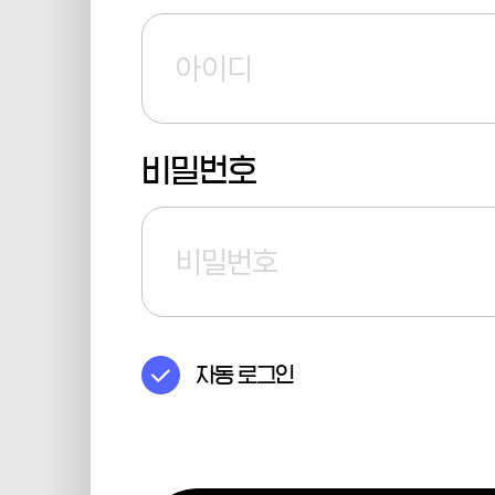
비밀번호
자동 로그인