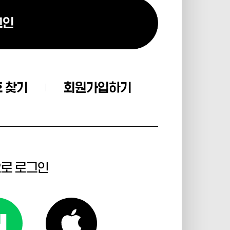
그인
 찾기
회원가입하기
으로 로그인