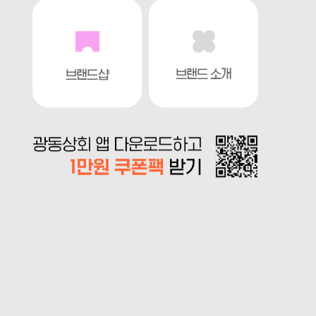
브랜드 소개
브랜드샵