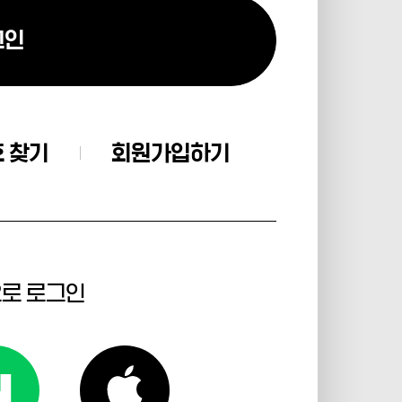
그인
 찾기
회원가입하기
으로 로그인