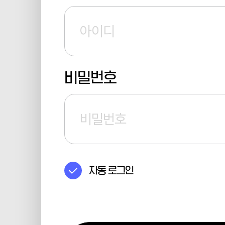
비밀번호
자동 로그인