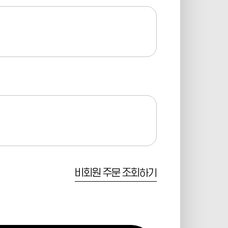
비회원 주문 조회하기