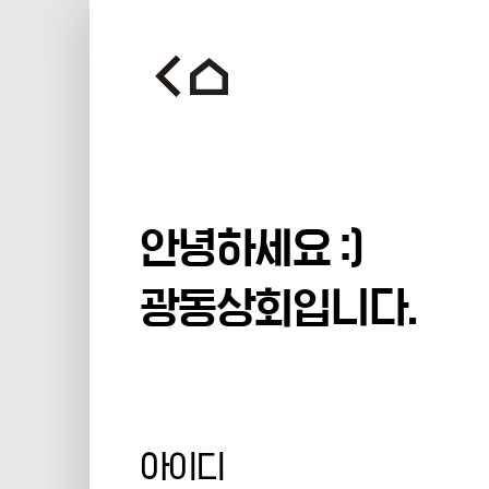
안녕하세요 :)
광동상회입니다.
아이디